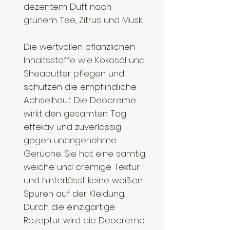
dezentem Duft nach
grünem Tee, Zitrus und Musk.
Die wertvollen pflanzlichen
Inhaltsstoffe wie Kokosöl und
Sheabutter pflegen und
schützen die empflindliche
Achselhaut. Die Deocreme
wirkt den gesamten Tag
effektiv und zuverlässig
gegen unangenehme
Gerüche. Sie hat eine samtig,
weiche und cremige Textur
und hinterlässt keine weißen
Spuren auf der Kleidung.
Durch die einzigartige
Rezeptur wird die Deocreme