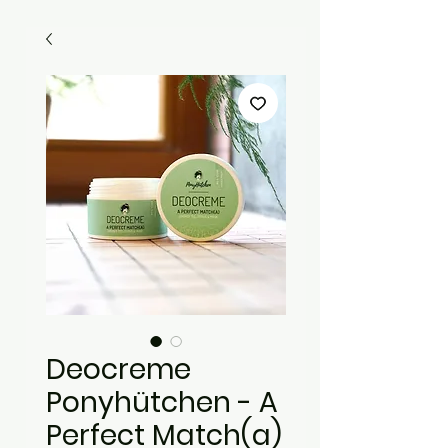
Deocreme
Ponyhütchen - A
Perfect Match(a)