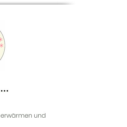
ig erwärmen und