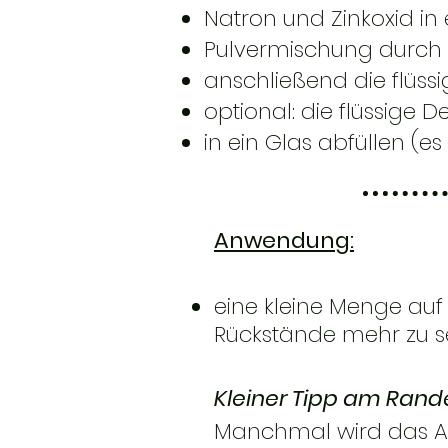
Natron und Zinkoxid in
Pulvermischung durch 
anschließend die flüssi
optional: die flüssige
in ein Glas abfüllen (e
Anwendung:
eine kleine Menge auf
Rückstände mehr zu s
Kleiner Tipp am Rand
Manchmal wird das Au