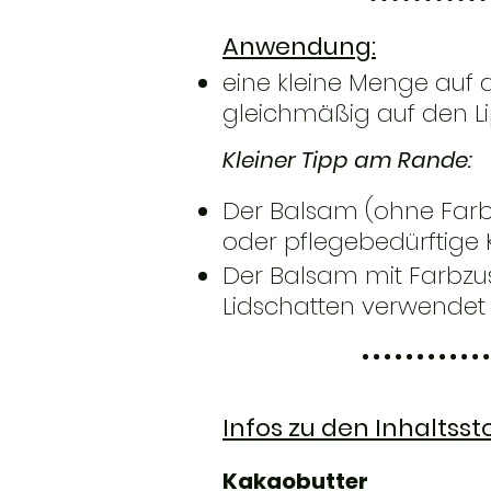
Anwendung:
eine kleine Menge auf 
gleichmäßig auf den Li
Kleiner Tipp am Rande:
Der Balsam (ohne Farb
oder pflegebedürftige 
Der Balsam mit Farbzu
Lidschatten verwendet
Infos zu den Inhaltsst
Kakaobutter