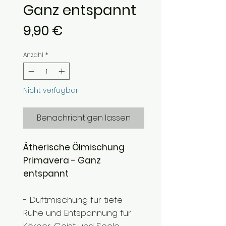
Ganz entspannt
Preis
9,90 €
Anzahl
*
Nicht verfügbar
Benachrichtigen lassen
Ätherische Ölmischung
Primavera - Ganz
entspannt
- Duftmischung für tiefe
Ruhe und Entspannung für