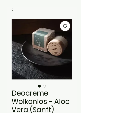
Deocreme
Wolkenlos - Aloe
Vera (Sanft)