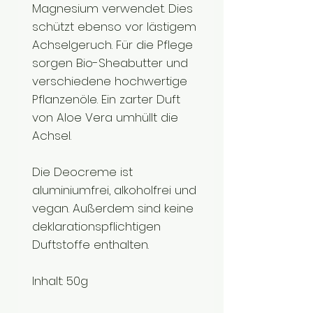
Magnesium verwendet. Dies
schützt ebenso vor lästigem
Achselgeruch. Für die Pflege
sorgen Bio-Sheabutter und
verschiedene hochwertige
Pflanzenöle. Ein zarter Duft
von Aloe Vera umhüllt die
Achsel.
Die Deocreme ist
aluminiumfrei, alkoholfrei und
vegan. Außerdem sind keine
deklarationspflichtigen
Duftstoffe enthalten.
Inhalt: 50g