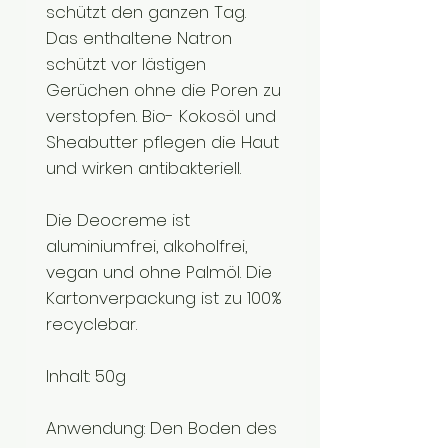
schützt den ganzen Tag.
Das enthaltene Natron
schützt vor lästigen
Gerüchen ohne die Poren zu
verstopfen. Bio- Kokosöl und
Sheabutter pflegen die Haut
und wirken antibakteriell.
Die Deocreme ist
aluminiumfrei, alkoholfrei,
vegan und ohne Palmöl. Die
Kartonverpackung ist zu 100%
recyclebar.
Inhalt: 50g
Anwendung: Den Boden des