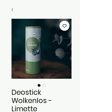
Deostick
Wolkenlos -
Limette