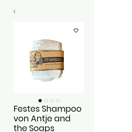
Festes Shampoo
von Antje and
the Soaps