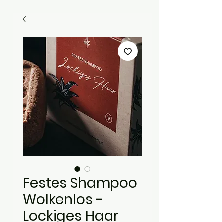
Festes Shampoo
Wolkenlos -
Lockiges Haar