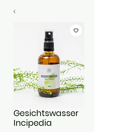
Gesichtswasser
Incipedia