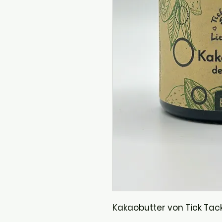
Kakaobutter von Tick Tack