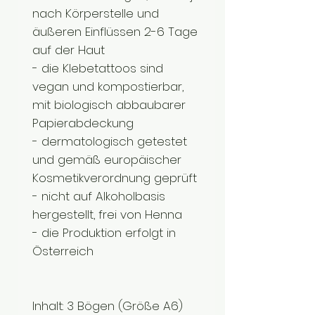
nach Körperstelle und
äußeren Einflüssen 2-6 Tage
auf der Haut
- die Klebetattoos sind
vegan und kompostierbar,
mit biologisch abbaubarer
Papierabdeckung
- dermatologisch getestet
und gemäß europäischer
Kosmetikverordnung geprüft
- nicht auf Alkoholbasis
hergestellt, frei von Henna
- die Produktion erfolgt in
Österreich
Inhalt: 3 Bögen (Größe A6)