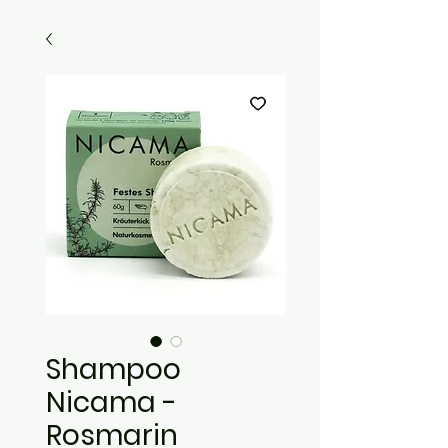
Shampoo
Nicama -
Rosmarin