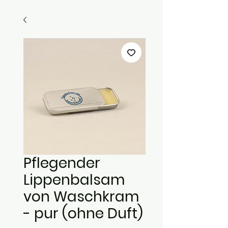
Pflegender
Lippenbalsam
von Waschkram
- pur (ohne Duft)