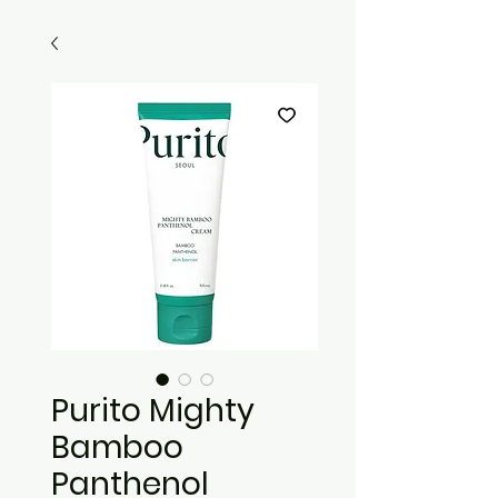
Purito Mighty
Bamboo
Panthenol