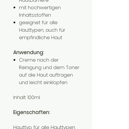
Hautbarriere
mit hochwertigen
Inhaltsstoffen
geeignet für alle
Hauttypen, auch für
empfindliche Haut
Anwendung:
Creme nach der
Reinigung und dem Toner
auf die Haut auftragen
und leicht einklopfen
Inhalt: 100ml
Eigenschaften:
Hauttyp:
für alle Hauttypen