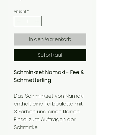
Anzahl
*
In den Warenkorb
Sofortkauf
Schminkset Namaki - Fee &
Schmetterling
Das Schminkset von Namaki
enthält eine Farbpalette mit
3 Farben und einen kleinen
Pinsel zum Auftragen der
Schminke.