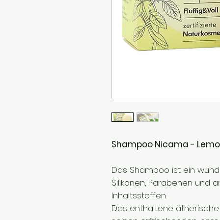
Shampoo Nicama - Lemon
Das Shampoo ist ein wunde
Silikonen, Parabenen und 
Inhaltsstoffen.
Das enthaltene ätherische