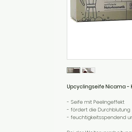
Upcyclingseife Nicama - 
- Seife mit Peelingeffekt
- fördert die Durchblutung
- feuchtigkeitsspendend u