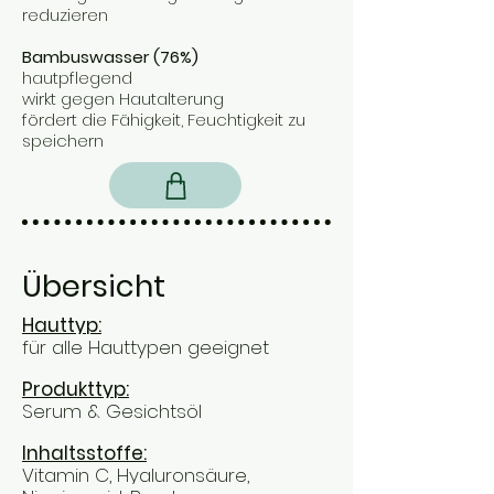
reduzieren
Bambuswasser (76%)
hautpflegend
wirkt gegen Hautalterung
fördert die Fähigkeit, Feuchtigkeit zu
speichern
Übersicht
Hauttyp:
für alle Hauttypen geeignet
Produkttyp:
Serum & Gesichtsöl
Inhaltsstoffe:
Vitamin C, Hyaluronsäure,