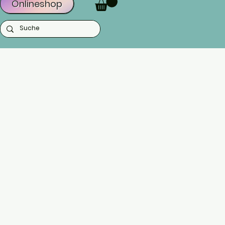
Onlineshop