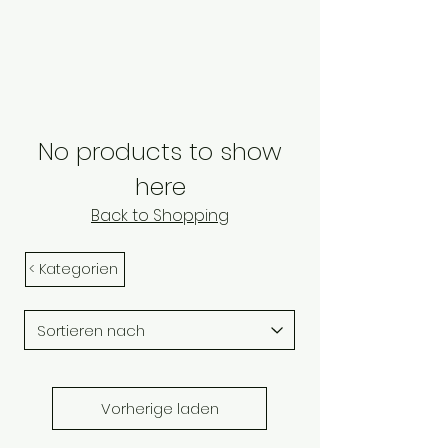
No products to show
here
Back to Shopping
< Kategorien
Vorherige laden