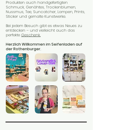
Produkten auch handgefertigten
Schmuck, Genähtes, Trockenblumen,
Nussmus, Tee, Suncatcher, Lampen, Prints,
Sticker und gemalte Kunstwerke.
Anmelden
Bei jedem Besuch gibt es etwas Neues zu
entdecken – und vielleicht auch das
perfekte
Geschenk.
Herzlich Willkommen im Seifenladen auf
der Rothenburger.